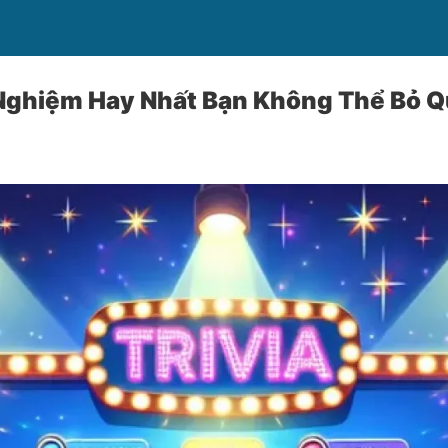
Nghiệm Hay Nhất Bạn Không Thể Bỏ 