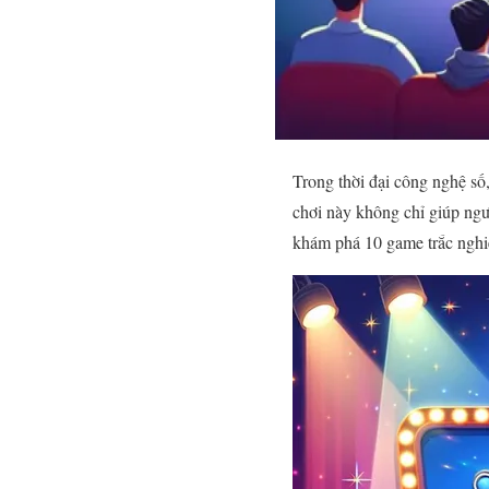
Trong thời đại công nghệ số
chơi này không chỉ giúp ngư
khám phá 10 game trắc nghi