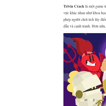
Trivia Crack
là một game tr
vực khác nhau như khoa học,
phép người chơi tích lũy đi
dẫn và cạnh tranh. Hơn nữa,