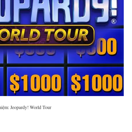
hiệm: Jeopardy! World Tour