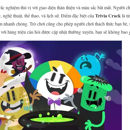
ắc nghiệm thú vị với giao diện thân thiện và màu sắc bắt mắt. Người ch
Trivia Crack
 nghệ thuật, thể thao, và lịch sử. Điểm đặc biệt của
là tí
ểm nhanh chóng. Trò chơi cũng cho phép người chơi thách thức bạn bè, 
 với hàng triệu câu hỏi được cập nhật thường xuyên, bạn sẽ không bao