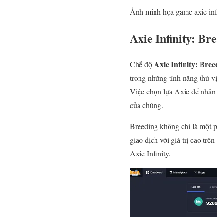
Ảnh minh họa game axie infi
Axie Infinity: Br
Axie Infinity: Bree
Chế độ
trong những tính năng thú vị
Việc chọn lựa Axie để nhân 
của chúng.
Breeding không chỉ là một p
giao dịch với giá trị cao tr
Axie Infinity.