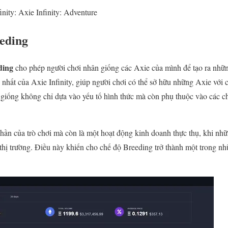
nity: Axie Infinity: Adventure
eeding
ding
cho phép người chơi nhân giống các Axie của mình để tạo ra nhữ
 nhất của Axie Infinity, giúp người chơi có thể sở hữu những Axie với c
giống không chỉ dựa vào yếu tố hình thức mà còn phụ thuộc vào các ch
hần của trò chơi mà còn là một hoạt động kinh doanh thực thụ, khi nh
ên thị trường. Điều này khiến cho chế độ Breeding trở thành một trong 