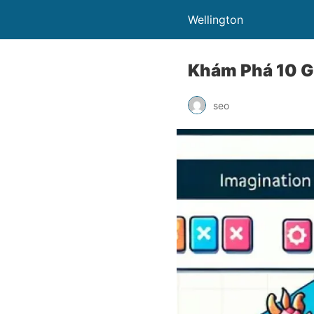
Wellington
Khám Phá 10 G
seo