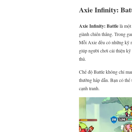
Axie Infinity: Bat
Axie Infinity: Battle
là một 
giành chiến thắng. Trong ga
Mỗi Axie đều có những kỹ nă
giúp người chơi cải thiện k
thủ.
Chế độ Battle không chỉ man
thưởng hấp dẫn. Bạn có thể 
cạnh tranh.