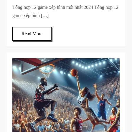
Tổng hợp 12 game xếp hình mới nhất 2024 Tổng hợp 12
game xếp hình […]
Read More