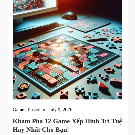
Game
Posted on:
July 9, 2026
Khám Phá 12 Game Xếp Hình Trí Tuệ
Hay Nhất Cho Bạn!