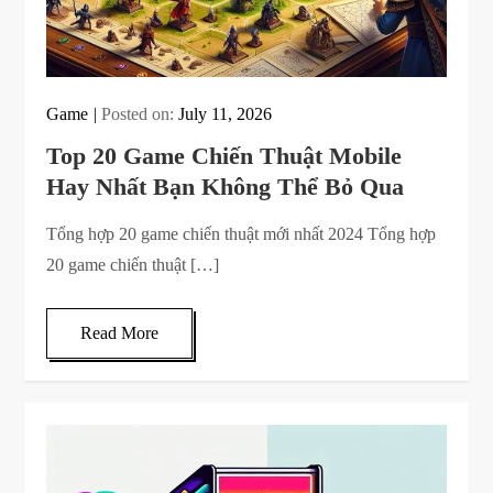
Game
Posted on:
July 11, 2026
Top 20 Game Chiến Thuật Mobile
Hay Nhất Bạn Không Thể Bỏ Qua
Tổng hợp 20 game chiến thuật mới nhất 2024 Tổng hợp
20 game chiến thuật […]
Read More