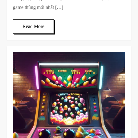
game thùng mới nhất […]
Read More