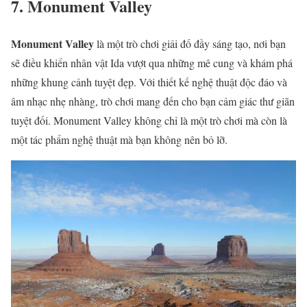
7. Monument Valley
Monument Valley
là một trò chơi giải đố đầy sáng tạo, nơi bạn
sẽ điều khiển nhân vật Ida vượt qua những mê cung và khám phá
những khung cảnh tuyệt đẹp. Với thiết kế nghệ thuật độc đáo và
âm nhạc nhẹ nhàng, trò chơi mang đến cho bạn cảm giác thư giãn
tuyệt đối. Monument Valley không chỉ là một trò chơi mà còn là
một tác phẩm nghệ thuật mà bạn không nên bỏ lỡ.