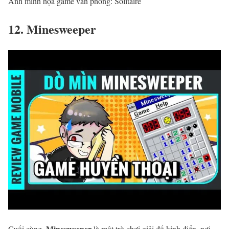
Ảnh minh họa game văn phòng: Solitaire
12. Minesweeper
Minesweeper
Cuối cùng,
là một trò chơi giải đố kinh điển, nơi