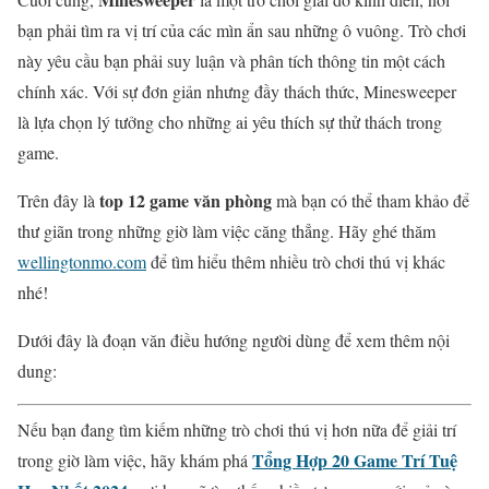
bạn phải tìm ra vị trí của các mìn ẩn sau những ô vuông. Trò chơi
này yêu cầu bạn phải suy luận và phân tích thông tin một cách
chính xác. Với sự đơn giản nhưng đầy thách thức, Minesweeper
là lựa chọn lý tưởng cho những ai yêu thích sự thử thách trong
game.
top 12 game văn phòng
Trên đây là
mà bạn có thể tham khảo để
thư giãn trong những giờ làm việc căng thẳng. Hãy ghé thăm
wellingtonmo.com
để tìm hiểu thêm nhiều trò chơi thú vị khác
nhé!
Dưới đây là đoạn văn điều hướng người dùng để xem thêm nội
dung:
Nếu bạn đang tìm kiếm những trò chơi thú vị hơn nữa để giải trí
Tổng Hợp 20 Game Trí Tuệ
trong giờ làm việc, hãy khám phá