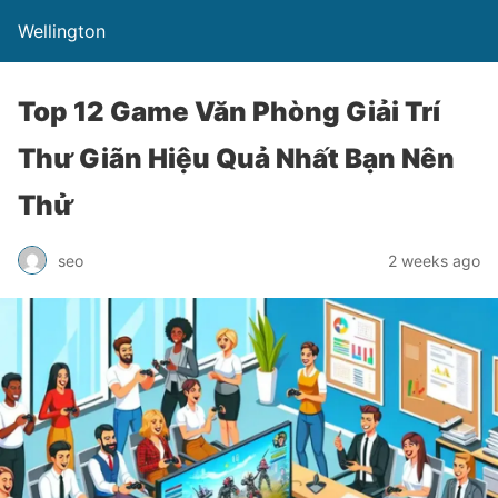
Wellington
Top 12 Game Văn Phòng Giải Trí
Thư Giãn Hiệu Quả Nhất Bạn Nên
Thử
seo
2 weeks ago