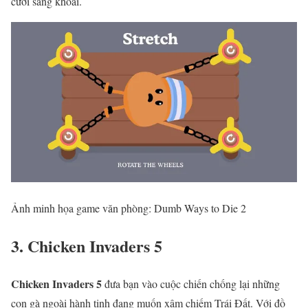
cười sảng khoái.
Ảnh minh họa game văn phòng: Dumb Ways to Die 2
3. Chicken Invaders 5
Chicken Invaders 5
đưa bạn vào cuộc chiến chống lại những
con gà ngoài hành tinh đang muốn xâm chiếm Trái Đất. Với đồ