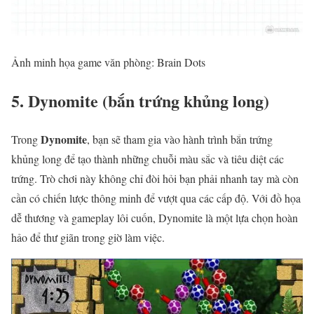
Ảnh minh họa game văn phòng: Brain Dots
5. Dynomite (bắn trứng khủng long)
Dynomite
Trong
, bạn sẽ tham gia vào hành trình bắn trứng
khủng long để tạo thành những chuỗi màu sắc và tiêu diệt các
trứng. Trò chơi này không chỉ đòi hỏi bạn phải nhanh tay mà còn
cần có chiến lược thông minh để vượt qua các cấp độ. Với đồ họa
dễ thương và gameplay lôi cuốn, Dynomite là một lựa chọn hoàn
hảo để thư giãn trong giờ làm việc.