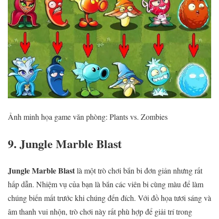
Ảnh minh họa game văn phòng: Plants vs. Zombies
9. Jungle Marble Blast
Jungle Marble Blast
là một trò chơi bắn bi đơn giản nhưng rất
hấp dẫn. Nhiệm vụ của bạn là bắn các viên bi cùng màu để làm
chúng biến mất trước khi chúng đến đích. Với đồ họa tươi sáng và
âm thanh vui nhộn, trò chơi này rất phù hợp để giải trí trong