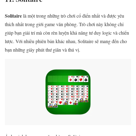
Solitaire
là một trong những trò chơi cổ điển nhất và được yêu
thích nhất trong giới game văn phòng. Trò chơi này không chỉ
giúp bạn giải trí mà còn rèn luyện khả năng tư duy logic và chiến
lược. Với nhiều phiên bản khác nhau, Solitaire sẽ mang đến cho
bạn những giây phút thư giãn và thú vị.