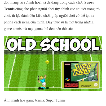
Super
đôi, mang lại sự linh hoạt và đa dạng trong cách chơi.
Tennis
cũng cho phép người chơi tùy chỉnh các chi tiết trong trò
chơi, từ lực đánh đến kiểu chơi, giúp người chơi có thể tạo ra
phong cách riêng của mình. Đây thực sự là một trong những
game tennis mà mọi game thủ đều nên thử sức.
Ảnh minh họa game tennis: Super Tennis