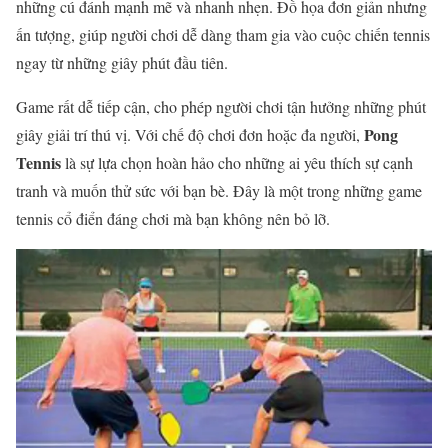
những cú đánh mạnh mẽ và nhanh nhẹn. Đồ họa đơn giản nhưng
ấn tượng, giúp người chơi dễ dàng tham gia vào cuộc chiến tennis
ngay từ những giây phút đầu tiên.
Game rất dễ tiếp cận, cho phép người chơi tận hưởng những phút
Pong
giây giải trí thú vị. Với chế độ chơi đơn hoặc đa người,
Tennis
là sự lựa chọn hoàn hảo cho những ai yêu thích sự cạnh
tranh và muốn thử sức với bạn bè. Đây là một trong những game
tennis cổ điển đáng chơi mà bạn không nên bỏ lỡ.