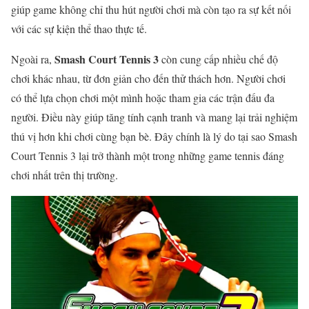
giúp game không chỉ thu hút người chơi mà còn tạo ra sự kết nối
với các sự kiện thể thao thực tế.
Smash Court Tennis 3
Ngoài ra,
còn cung cấp nhiều chế độ
chơi khác nhau, từ đơn giản cho đến thử thách hơn. Người chơi
có thể lựa chọn chơi một mình hoặc tham gia các trận đấu đa
người. Điều này giúp tăng tính cạnh tranh và mang lại trải nghiệm
thú vị hơn khi chơi cùng bạn bè. Đây chính là lý do tại sao Smash
Court Tennis 3 lại trở thành một trong những game tennis đáng
chơi nhất trên thị trường.