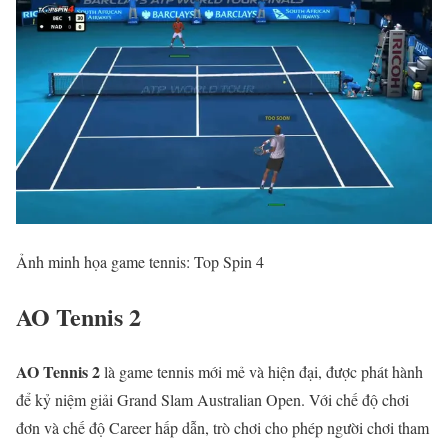
Ảnh minh họa game tennis: Top Spin 4
AO Tennis 2
AO Tennis 2
là game tennis mới mẻ và hiện đại, được phát hành
để kỷ niệm giải Grand Slam Australian Open. Với chế độ chơi
đơn và chế độ Career hấp dẫn, trò chơi cho phép người chơi tham