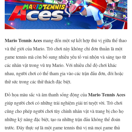
Mario Tennis Aces
mang đến một sự kết hợp thú vị giữa thể thao
và thế giới của Mario. Trò chơi này không chỉ đơn thuần là một
game tennis mà còn bổ sung nhiều yếu tố vui nhộn và sáng tạo từ
các nhân vật trong vũ trụ Mario. Với nhiều chế độ chơi khác
nhau, người chơi có thể tham gia vào các trận đấu đơn, đôi hoặc
thử sức trong các thử thách đặc biệt.
Mario Tennis Aces
Đồ họa màu sắc và âm thanh sống động của
giúp người chơi có những trải nghiệm giải trí tuyệt vời. Trò chơi
cũng cho phép người chơi tùy chỉnh nhân vật và trang bị cho họ
những kỹ năng đặc biệt, tạo ra những trận đấu không thể đoán
trước. Đây thực sự là một game tennis thú vị mà mọi game thủ