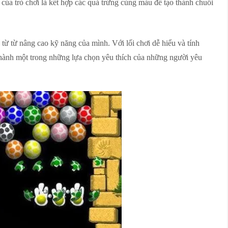
 của trò chơi là kết hợp các quả trứng cùng màu để tạo thành chuỗi
từ từ nâng cao kỹ năng của mình. Với lối chơi dễ hiểu và tính
hành một trong những lựa chọn yêu thích của những người yêu