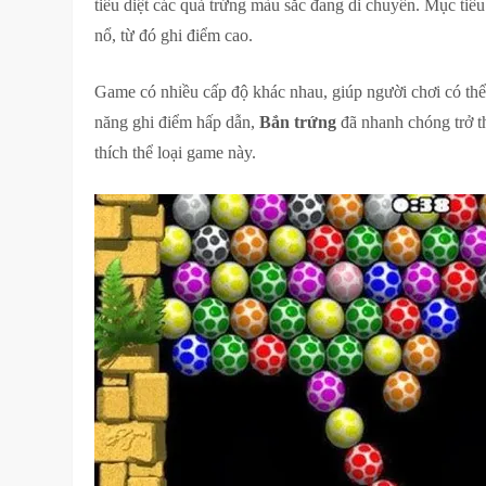
tiêu diệt các quả trứng màu sắc đang di chuyển. Mục tiêu
nổ, từ đó ghi điểm cao.
Game có nhiều cấp độ khác nhau, giúp người chơi có thể 
năng ghi điểm hấp dẫn,
Bắn trứng
đã nhanh chóng trở t
thích thể loại game này.