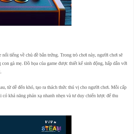
nổi tiếng về chủ đề bắn trứng. Trong trò chơi này, người chơi sẽ
 con gà mẹ. Đồ họa của game được thiết kế sinh động, hấp dẫn với
.
u, từ dễ đến khó, tạo ra thách thức thú vị cho người chơi. Mỗi cấp
i có khả năng phản xạ nhanh nhẹn và tư duy chiến lược để thu