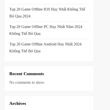
Top 20 Game Offline IOS Hay Nhất Không Thể
Bỏ Qua 2024
Top 20 Game Offline PC Hay Nhất Năm 2024
Không Thể Bỏ Qua
Top 20 Game Offline Android Hay Nhất 2024
Không Thể Bỏ Qua
Recent Comments
No comments to show.
Archives