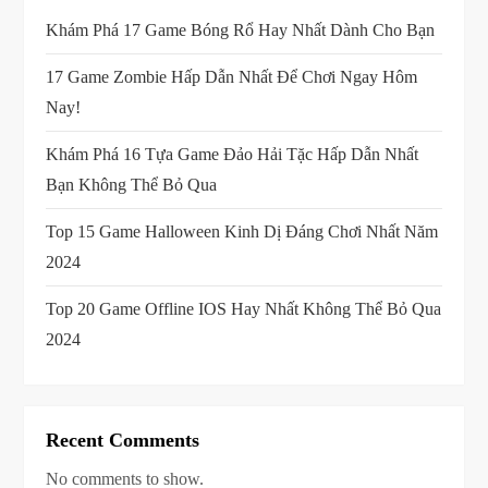
a
Khám Phá 17 Game Bóng Rổ Hay Nhất Dành Cho Bạn
g
17 Game Zombie Hấp Dẫn Nhất Để Chơi Ngay Hôm
i
Nay!
n
Khám Phá 16 Tựa Game Đảo Hải Tặc Hấp Dẫn Nhất
Bạn Không Thể Bỏ Qua
a
Top 15 Game Halloween Kinh Dị Đáng Chơi Nhất Năm
t
2024
i
Top 20 Game Offline IOS Hay Nhất Không Thể Bỏ Qua
o
2024
n
Recent Comments
No comments to show.