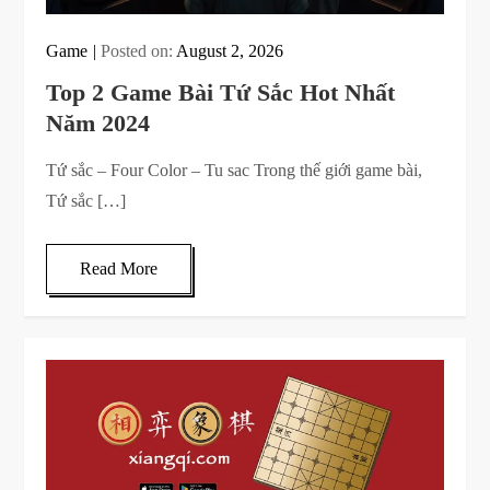
Game
Posted on:
August 2, 2026
Top 2 Game Bài Tứ Sắc Hot Nhất
Năm 2024
Tứ sắc – Four Color – Tu sac Trong thế giới game bài,
Tứ sắc […]
Read More