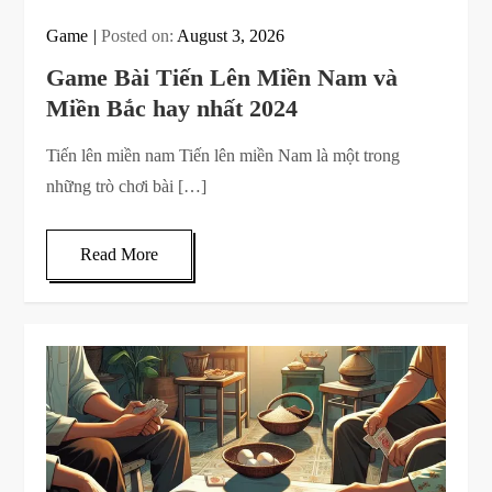
Game
Posted on:
August 3, 2026
Game Bài Tiến Lên Miền Nam và
Miền Bắc hay nhất 2024
Tiến lên miền nam Tiến lên miền Nam là một trong
những trò chơi bài […]
Read More