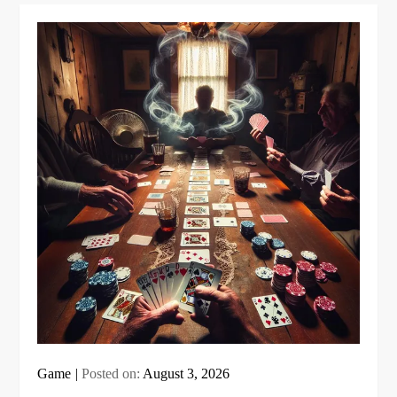
Game
Posted on:
August 3, 2026