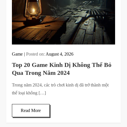
Game
Posted on:
August 4, 2026
Top 20 Game Kinh Dị Không Thể Bỏ
Qua Trong Năm 2024
Trong năm 2024, các trò chơi kinh dị đã trở thành một
thể loại không […]
Read More