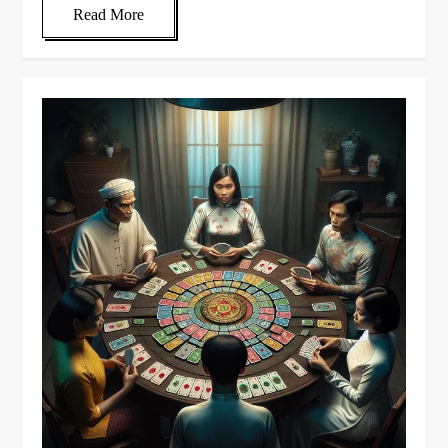
Read More