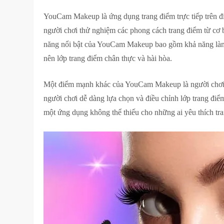
YouCam Makeup là ứng dụng trang điểm trực tiếp trên đi
người chơi thử nghiệm các phong cách trang điểm từ cơ b
năng nổi bật của YouCam Makeup bao gồm khả năng làm 
nên lớp trang điểm chân thực và hài hòa.
Một điểm mạnh khác của YouCam Makeup là người chơi có
người chơi dễ dàng lựa chọn và điều chỉnh lớp trang điể
một ứng dụng không thể thiếu cho những ai yêu thích tr