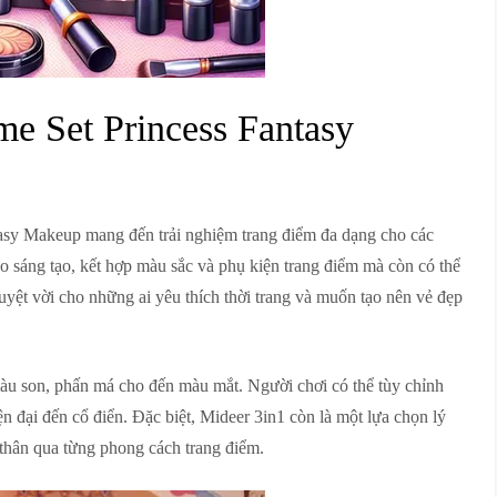
e Set Princess Fantasy
asy Makeup mang đến trải nghiệm trang điểm đa dạng cho các
o sáng tạo, kết hợp màu sắc và phụ kiện trang điểm mà còn có thể
tuyệt vời cho những ai yêu thích thời trang và muốn tạo nên vẻ đẹp
àu son, phấn má cho đến màu mắt. Người chơi có thể tùy chỉnh
n đại đến cổ điển. Đặc biệt, Mideer 3in1 còn là một lựa chọn lý
 thân qua từng phong cách trang điểm.