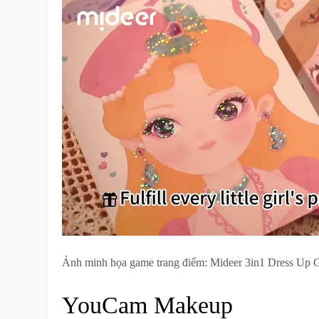
Ảnh minh họa game trang điểm: Mideer 3in1 Dress Up 
YouCam Makeup