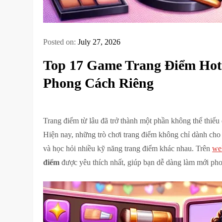
Posted on:
July 27, 2026
Top 17 Game Trang Điểm Hot
Phong Cách Riêng
Trang điểm từ lâu đã trở thành một phần không thể thiếu
Hiện nay, những trò chơi trang điểm không chỉ dành cho
và học hỏi nhiều kỹ năng trang điểm khác nhau. Trên
we
điểm
được yêu thích nhất, giúp bạn dễ dàng làm mới pho